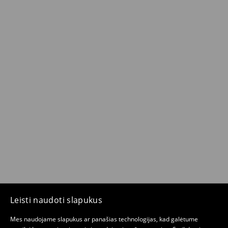
Leisti naudoti slapukus
Mes naudojame slapukus ar panašias technologijas, kad galėtume