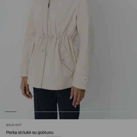
SOLD OUT
Parka striukė su gobtuvu