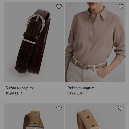
Diržas su sagtimi
Diržas su sagtimi
10,99 EUR
10,99 EUR