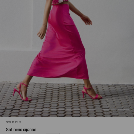
SOLD OUT
Satininis sijonas