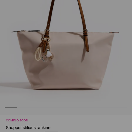
COMING SOON
Shopper stiliaus rankinė