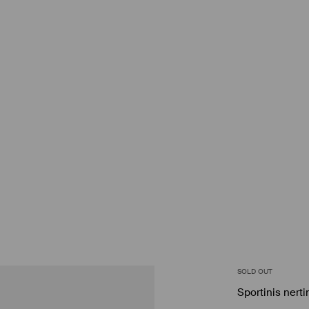
SOLD OUT
Sportinis nerti