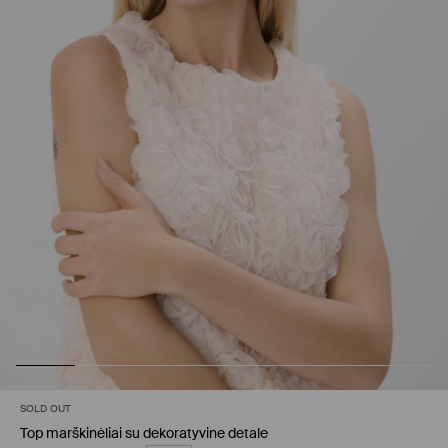
SOLD OUT
Top marškinėliai su dekoratyvine detale