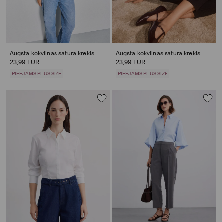
Augsta kokvilnas satura krekls
Augsta kokvilnas satura krekls
23,99 EUR
23,99 EUR
PIEEJAMS PLUS SIZE
PIEEJAMS PLUS SIZE