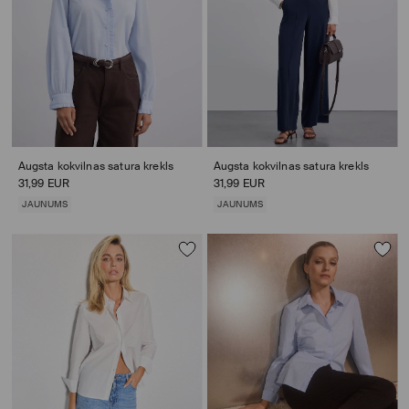
Augsta kokvilnas satura krekls
Augsta kokvilnas satura krekls
31,99 EUR
31,99 EUR
JAUNUMS
JAUNUMS