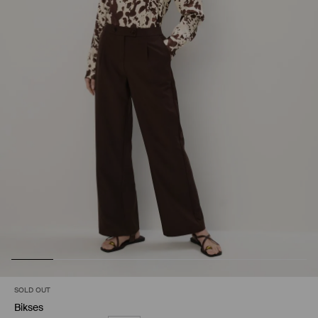
SOLD OUT
Bikses