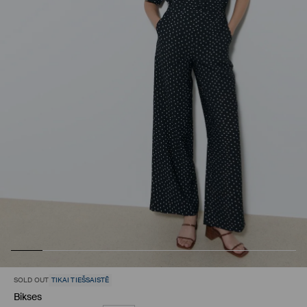
SOLD OUT
TIKAI TIEŠSAISTĒ
Bikses