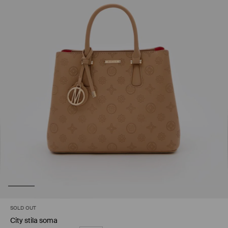
SOLD OUT
City stila soma