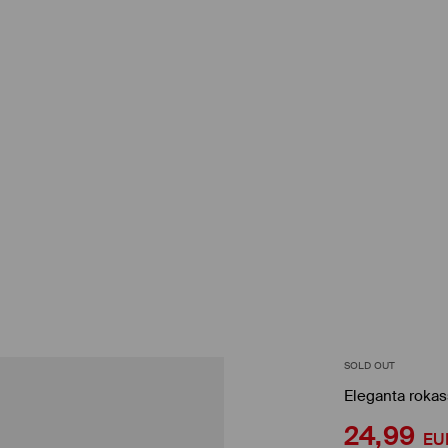
SOLD OUT
Eleganta roka
24,99
EU