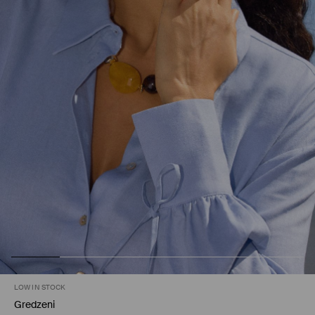
LOW IN STOCK
Gredzeni