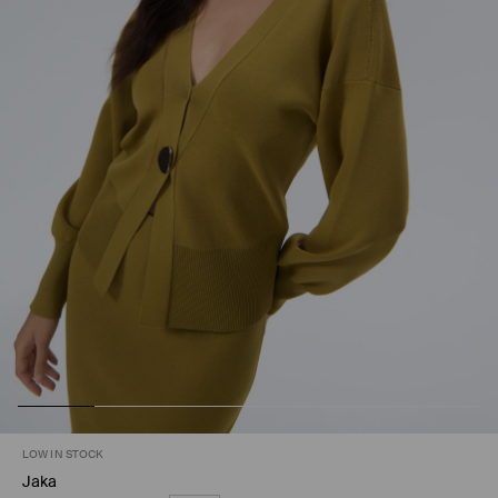
LOW IN STOCK
Jaka