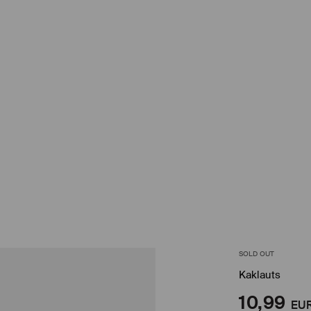
SOLD OUT
Kaklauts
10,99
EU