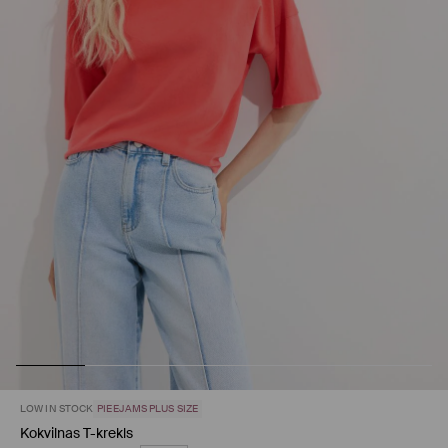
LOW IN STOCK
PIEEJAMS PLUS SIZE
Kokvilnas T-krekls