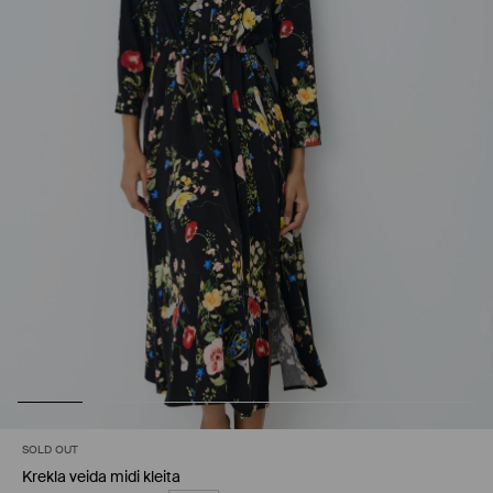
SOLD OUT
Krekla veida midi kleita