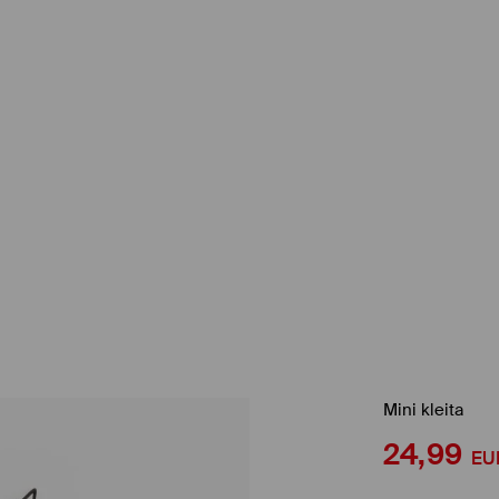
Mini kleita
24,99
EU