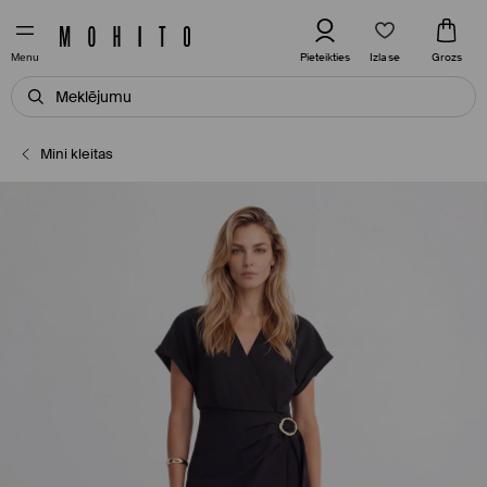
Izlase
Pieteikties
Grozs
Menu
Mini kleitas