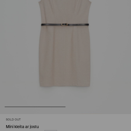
SOLD OUT
Mini kleita ar jostu