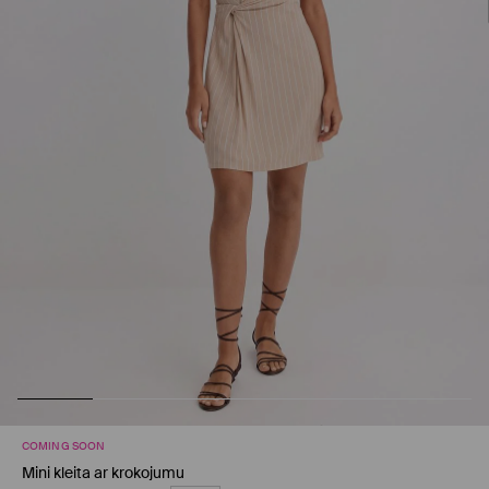
COMING SOON
Mini kleita ar krokojumu