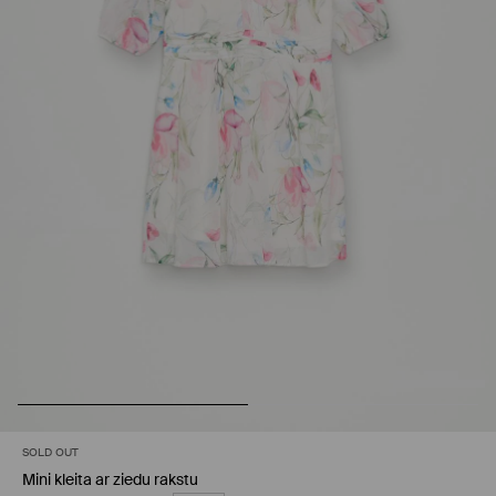
SOLD OUT
Mini kleita ar ziedu rakstu