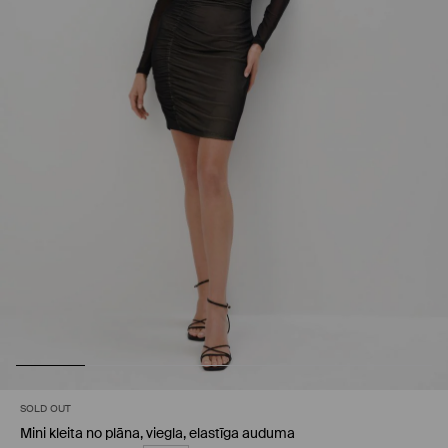
SOLD OUT
Mini kleita no plāna, viegla, elastīga auduma