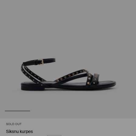
SOLD OUT
Siksnu kurpes