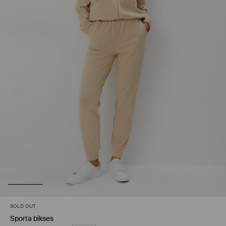
SOLD OUT
Sporta bikses