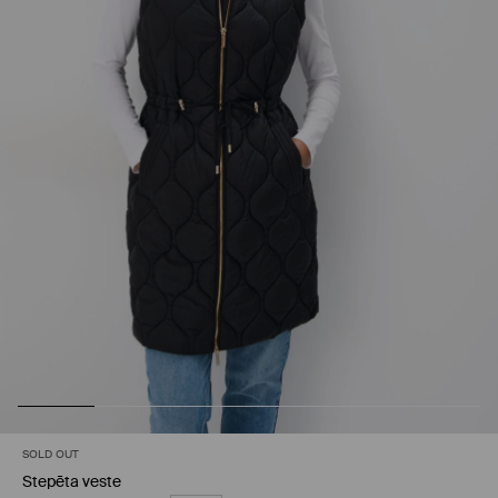
SOLD OUT
Stepēta veste