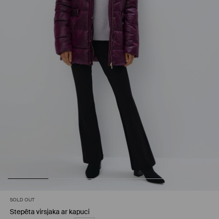
SOLD OUT
Stepēta virsjaka ar kapuci