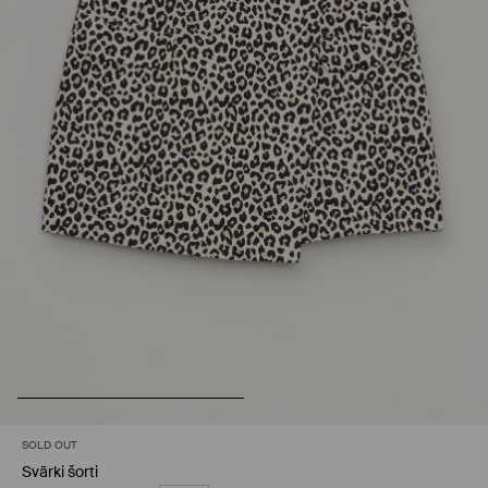
SOLD OUT
Svārki šorti