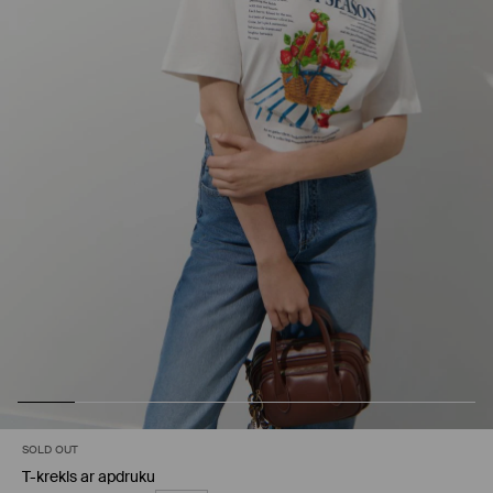
SOLD OUT
T-krekls ar apdruku