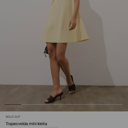
SOLD OUT
Trapecveida mini kleita