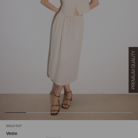
SOLD OUT
Veste