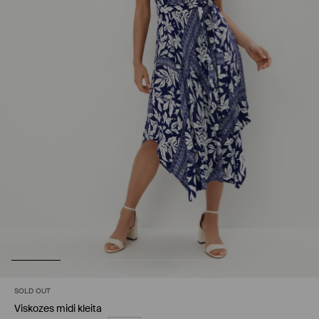
SOLD OUT
Viskozes midi kleita