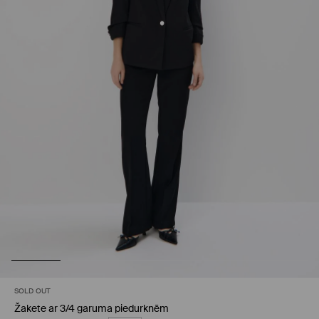
SOLD OUT
Žakete ar 3/4 garuma piedurknēm