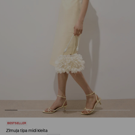
BESTSELLER
Zīmuļa tipa midi kleita