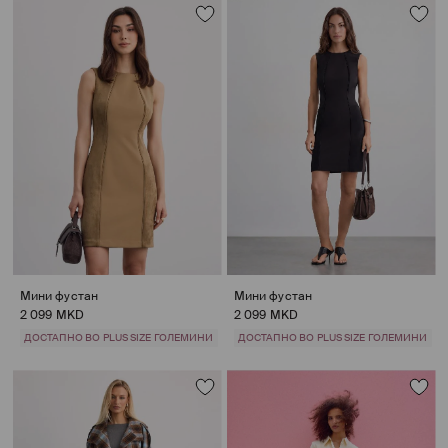
Мини фустан
Мини фустан
2 099 MKD
2 099 MKD
ДОСТАПНО ВО PLUS SIZE ГОЛЕМИНИ
ДОСТАПНО ВО PLUS SIZE ГОЛЕМИНИ