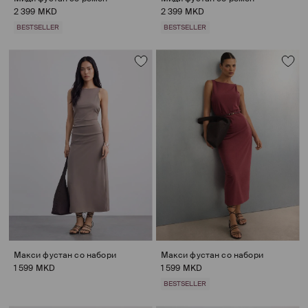
2 399 MKD
2 399 MKD
BESTSELLER
BESTSELLER
Макси фустан со набори
Макси фустан со набори
1 599 MKD
1 599 MKD
BESTSELLER