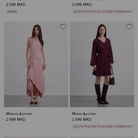
2 599 MKD
2 099 MKD
НОВО
ДОСТАПНО ВО PLUS SIZE ГОЛЕМИНИ
Макси фустан
Мини фустан
2 699 MKD
2 599 MKD
ДОСТАПНО ВО PLUS SIZE ГОЛЕМИНИ