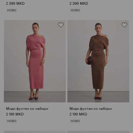
2 399 MKD
2 399 MKD
НОВО
НОВО
Миди фустан со набори
Миди фустан со набори
2 199 MKD
2 199 MKD
НОВО
НОВО