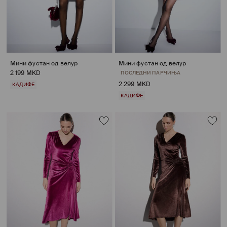
Мини фустан од велур
Мини фустан од велур
2 199 MKD
ПОСЛЕДНИ ПАРЧИЊА
2 299 MKD
КАДИФЕ
КАДИФЕ