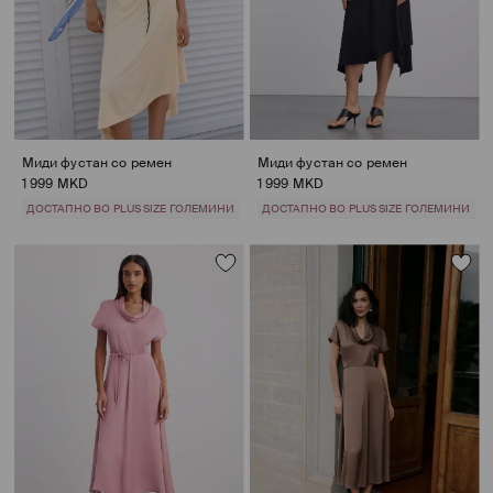
Миди фустан со ремен
Миди фустан со ремен
1 999 MKD
1 999 MKD
ДОСТАПНО ВО PLUS SIZE ГОЛЕМИНИ
ДОСТАПНО ВО PLUS SIZE ГОЛЕМИНИ