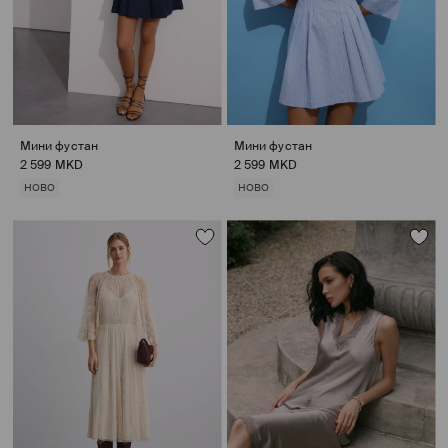
Мини фустан
Мини фустан
2 599 MKD
2 599 MKD
НОВО
НОВО