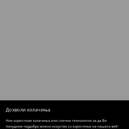
Дозволи колачиња
Ние користиме колачиња или слични технологии за да Ви
понудиме најдобро можно искуство со користење на нашата веб-