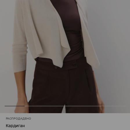
РАСПРОДАДЕНО
Кардиган