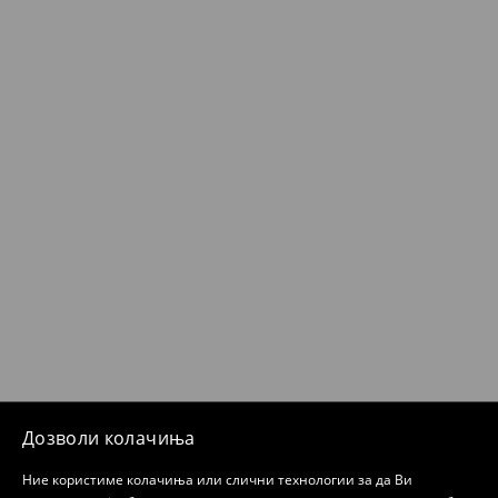
Дозволи колачиња
Ние користиме колачиња или слични технологии за да Ви