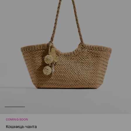
COMING SOON
Кошница-чанта