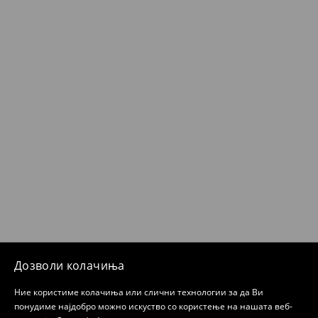
Дозволи колачиња
Ние користиме колачиња или слични технологии за да Ви
понудиме најдобро можно искуство со користење на нашата веб-