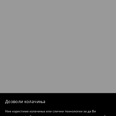
Дозволи колачиња
Ние користиме колачиња или слични технологии за да Ви