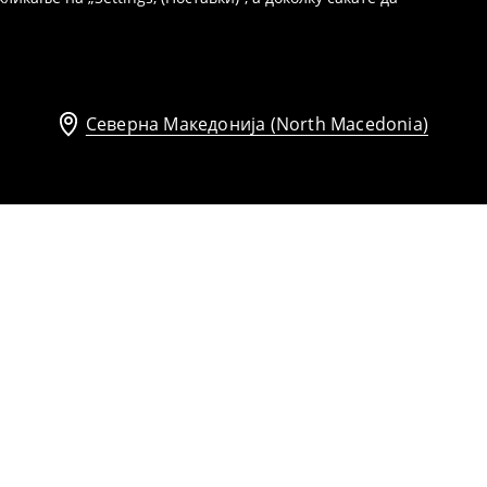
Северна Македонија (North Macedonia)