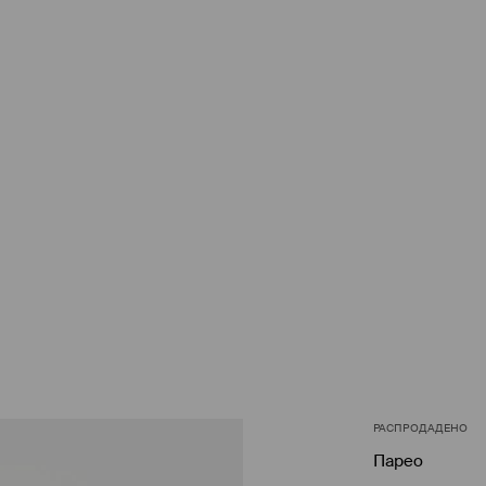
РАСПРОДАДЕНО
Парео