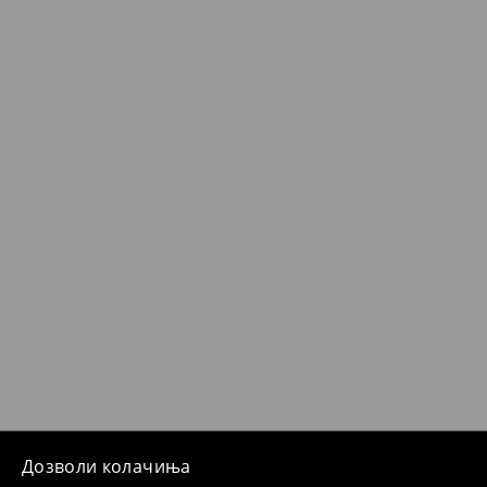
Дозволи колачиња