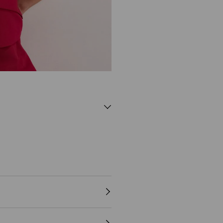
А, 5% ЕЛАСТАН, 5% ЛИОЦЕЛ, 5%