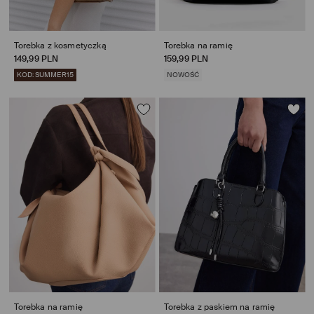
Torebka z kosmetyczką
Torebka na ramię
149,99 PLN
159,99 PLN
KOD: SUMMER15
NOWOŚĆ
Torebka na ramię
Torebka z paskiem na ramię