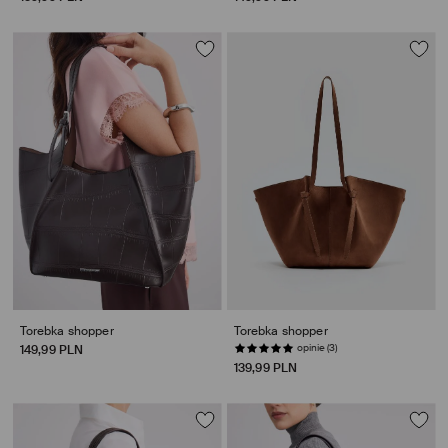
Torebka shopper
Torebka shopper
opinie (3)
149,99 PLN
139,99 PLN