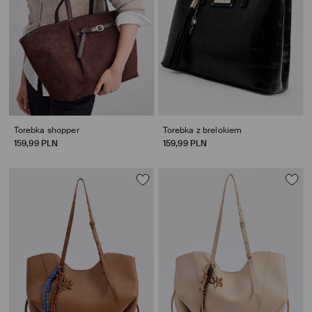
Torebka shopper
Torebka z brelokiem
159,99 PLN
159,99 PLN