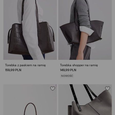
Torebka z paskiem na ramię
Torebka shopper na ramię
159,99 PLN
149,99 PLN
NOWOŚĆ