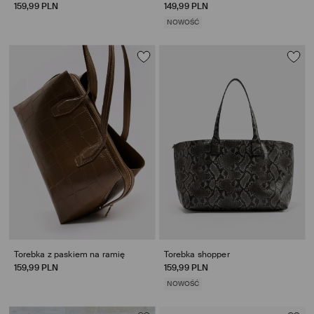
159,99 PLN
149,99 PLN
NOWOŚĆ
Torebka z paskiem na ramię
Torebka shopper
159,99 PLN
159,99 PLN
NOWOŚĆ