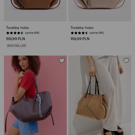
Torebka hobo
Torebka hobo
opinie (48)
opinie (48)
159,99 PLN
159,99 PLN
BESTSELLER