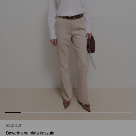
SOLD OUT
Bawełniana biała koszula