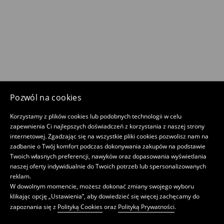
Pozwól na cookies
Korzystamy z plików cookies lub podobnych technologii w celu
zapewnienia Ci najlepszych doświadczeń z korzystania z naszej strony
internetowej. Zgadzając się na wszystkie pliki cookies pozwolisz nam na
zadbanie o Twój komfort podczas dokonywania zakupów na podstawie
Twoich własnych preferencji, nawyków oraz dopasowania wyświetlania
naszej oferty indywidualnie do Twoich potrzeb lub spersonalizowanych
reklam.
W dowolnym momencie, możesz dokonać zmiany swojego wyboru
klikając opcję „Ustawienia”, aby dowiedzieć się więcej zachęcamy do
zapoznania się z
Polityką Cookies
oraz
Polityką Prywatności
.