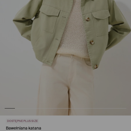
DOSTĘPNE PLUS SIZE
Bawełniana katana