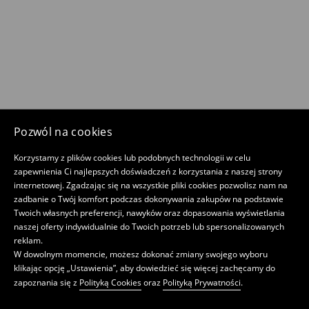
Pozwól na cookies
Korzystamy z plików cookies lub podobnych technologii w celu
zapewnienia Ci najlepszych doświadczeń z korzystania z naszej strony
internetowej. Zgadzając się na wszystkie pliki cookies pozwolisz nam na
zadbanie o Twój komfort podczas dokonywania zakupów na podstawie
Twoich własnych preferencji, nawyków oraz dopasowania wyświetlania
naszej oferty indywidualnie do Twoich potrzeb lub spersonalizowanych
reklam.
W dowolnym momencie, możesz dokonać zmiany swojego wyboru
klikając opcję „Ustawienia”, aby dowiedzieć się więcej zachęcamy do
zapoznania się z
Polityką Cookies
oraz
Polityką Prywatności
.