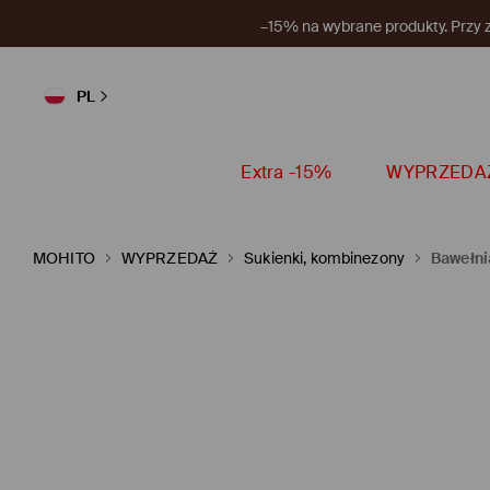
Nowy 
PL
Extra -15%
WYPRZEDA
MOHITO
WYPRZEDAŻ
Sukienki, kombinezony
Bawełni