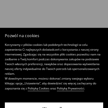
Pozwól na cookies
Korzystamy z plików cookies lub podobnych technologii w celu
zapewnienia Ci najlepszych doświadczeń z korzystania z naszej strony
internetowej. Zgadzając się na wszystkie pliki cookies pozwolisz nam na
zadbanie o Twój komfort podczas dokonywania zakupów na podstawie
Twoich własnych preferencji, nawyków oraz dopasowania wyświetlania
naszej oferty indywidualnie do Twoich potrzeb lub spersonalizowanych
reklam.
W dowolnym momencie, możesz dokonać zmiany swojego wyboru
klikając opcję „Ustawienia”, aby dowiedzieć się więcej zachęcamy do
zapoznania się z
Polityką Cookies
oraz
Polityką Prywatności
.