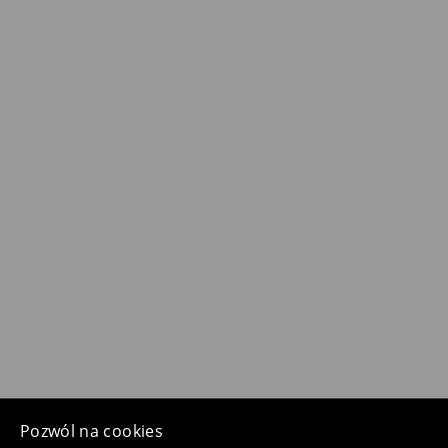
Pozwól na cookies