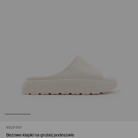
SOLD OUT
Beżowe klapki na grubej podeszwie