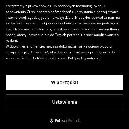
Korzystamy z plików cookies lub podobnych technologii w celu
zapewnienia Ci najlepszych doświadczeń z korzystania z naszej strony
internetowej. Zgadzając się na wszystkie pliki cookies pozwolisz nam na
zadbanie o Twój komfort podczas dokonywania zakupów na podstawie
Twoich własnych preferencji, nawyków oraz dopasowania wyświetlania
naszej oferty indywidualnie do Twoich potrzeb lub spersonalizowanych
reklam.
W dowolnym momencie, możesz dokonać zmiany swojego wyboru
klikając opcję „Ustawienia”, aby dowiedzieć się więcej zachęcamy do
zapoznania się z
Polityką Cookies
oraz
Polityką Prywatności
.
W porządku
Ustawienia
Polska (Poland)